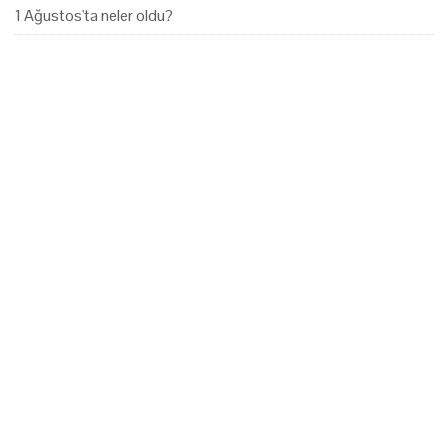
1 Ağustos'ta neler oldu?