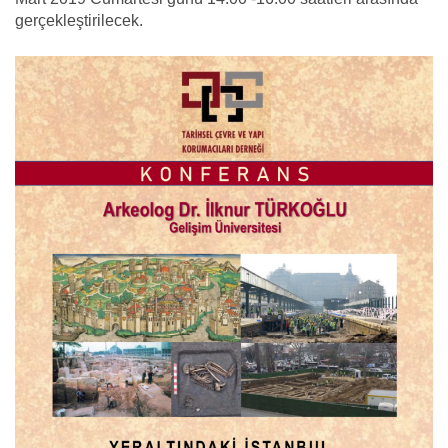
gerçekleştirilecek.