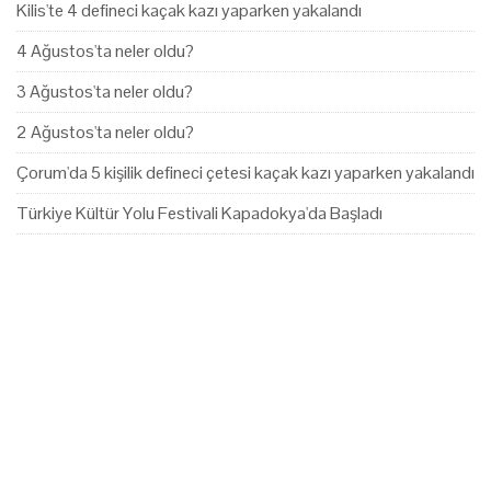
Kilis'te 4 defineci kaçak kazı yaparken yakalandı
4 Ağustos'ta neler oldu?
3 Ağustos'ta neler oldu?
2 Ağustos'ta neler oldu?
Çorum'da 5 kişilik defineci çetesi kaçak kazı yaparken yakalandı
Türkiye Kültür Yolu Festivali Kapadokya'da Başladı