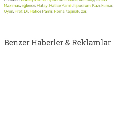
Maximus
,
eğlence
,
Hatay
,
Hatice Pamir
,
hipodrom
,
Kazı
,
kumar
,
Oyun
,
Prof. Dr. Hatice Pamir
,
Roma
,
tapınak
,
zar
,
Benzer Haberler & Reklamlar