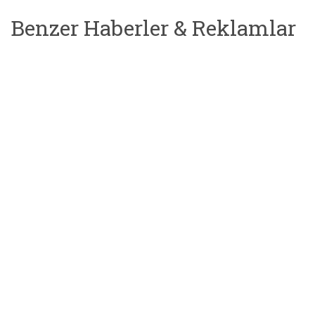
Benzer Haberler & Reklamlar