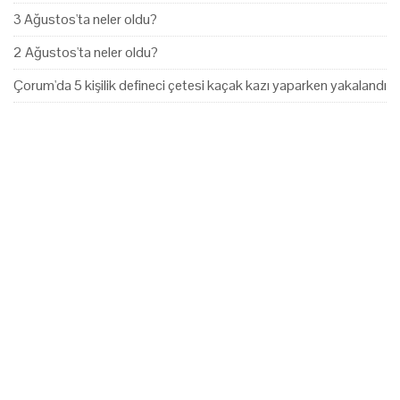
3 Ağustos'ta neler oldu?
2 Ağustos'ta neler oldu?
Çorum'da 5 kişilik defineci çetesi kaçak kazı yaparken yakalandı