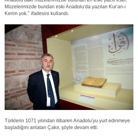
Müzelerimizde bundan eski Anadolu'da yazılan Kur'an-ı
Kerim yok." ifadesini kullandı.
Türklerin 1071 yılından itibaren Anadolu'yu yurt edinmeye
başladığını anlatan Çakır, şöyle devam etti: