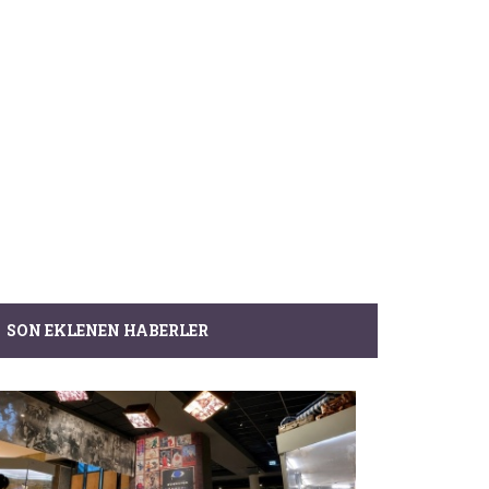
SON EKLENEN HABERLER