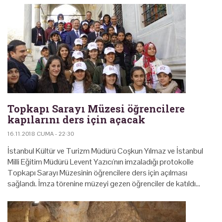
Topkapı Sarayı Müzesi öğrencilere
kapılarını ders için açacak
16.11.2018 CUMA - 22:30
İstanbul Kültür ve Turizm Müdürü Coşkun Yılmaz ve İstanbul
Milli Eğitim Müdürü Levent Yazıcı'nın imzaladığı protokolle
Topkapı Sarayı Müzesinin öğrencilere ders için açılması
sağlandı. İmza törenine müzeyi gezen öğrenciler de katıldı…