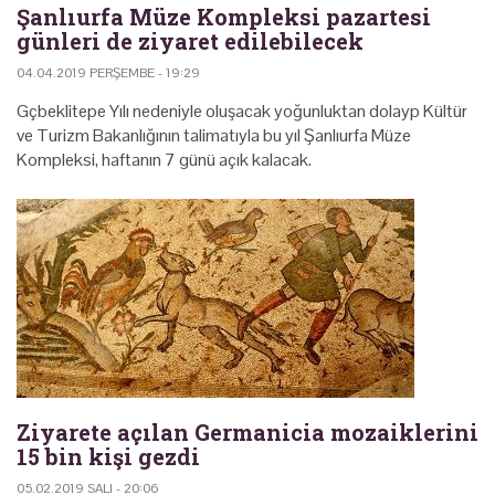
Şanlıurfa Müze Kompleksi pazartesi
günleri de ziyaret edilebilecek
04.04.2019 PERŞEMBE - 19:29
Gçbeklitepe Yılı nedeniyle oluşacak yoğunluktan dolayp Kültür
ve Turizm Bakanlığının talimatıyla bu yıl Şanlıurfa Müze
Kompleksi, haftanın 7 günü açık kalacak.
Ziyarete açılan Germanicia mozaiklerini
15 bin kişi gezdi
05.02.2019 SALI - 20:06