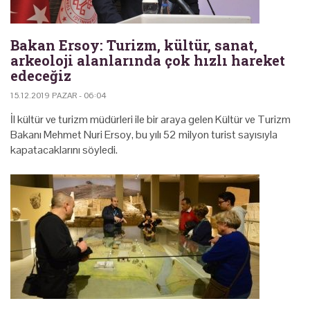
Bakan Ersoy: Turizm, kültür, sanat,
arkeoloji alanlarında çok hızlı hareket
edeceğiz
15.12.2019 PAZAR - 06:04
İl kültür ve turizm müdürleri ile bir araya gelen Kültür ve Turizm
Bakanı Mehmet Nuri Ersoy, bu yılı 52 milyon turist sayısıyla
kapatacaklarını söyledi.