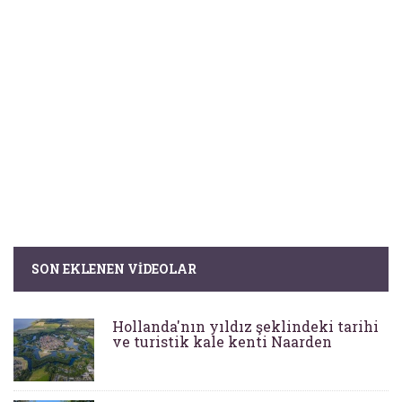
SON EKLENEN VIDEOLAR
Hollanda'nın yıldız şeklindeki tarihi
ve turistik kale kenti Naarden