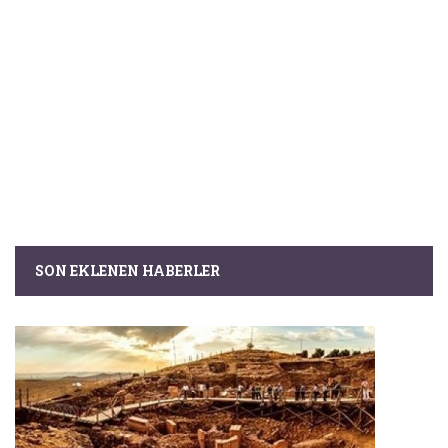
SON EKLENEN HABERLER