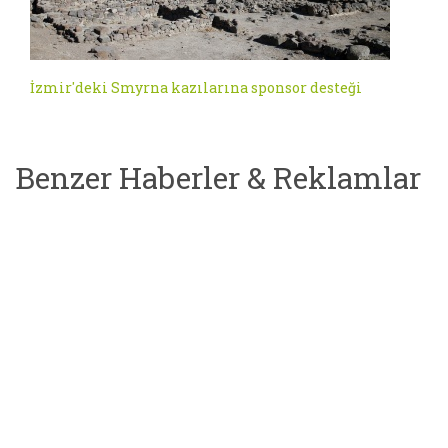
İzmir'deki Smyrna kazılarına sponsor desteği
Benzer Haberler & Reklamlar