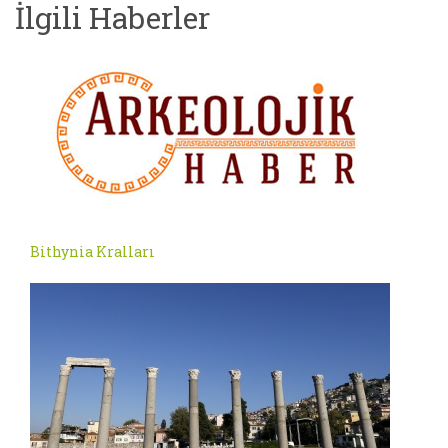
İlgili Haberler
Bithynia Kralları