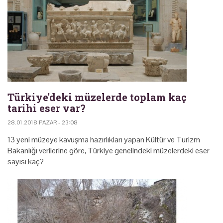
Türkiye'deki müzelerde toplam kaç
tarihi eser var?
28.01.2018 PAZAR - 23:08
13 yeni müzeye kavuşma hazırlıkları yapan Kültür ve Turizm
Bakanlığı verilerine göre, Türkiye genelindeki müzelerdeki eser
sayısı kaç?