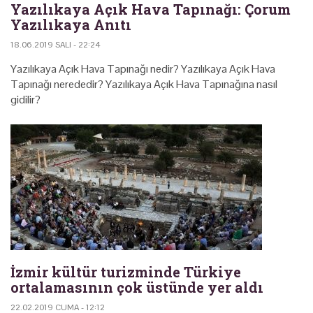
Yazılıkaya Açık Hava Tapınağı: Çorum
Yazılıkaya Anıtı
18.06.2019 SALI - 22:24
Yazılıkaya Açık Hava Tapınağı nedir? Yazılıkaya Açık Hava
Tapınağı nerededir? Yazılıkaya Açık Hava Tapınağına nasıl
gidilir?
İzmir kültür turizminde Türkiye
ortalamasının çok üstünde yer aldı
22.02.2019 CUMA - 12:12