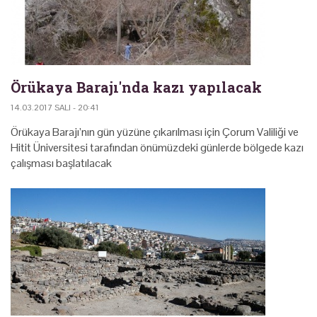
Örükaya Barajı'nda kazı yapılacak
14.03.2017 SALI - 20:41
Örükaya Barajı’nın gün yüzüne çıkarılması için Çorum Valiliği ve
Hitit Üniversitesi tarafından önümüzdeki günlerde bölgede kazı
çalışması başlatılacak