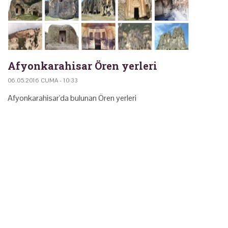
Afyonkarahisar Ören yerleri
06.05.2016 CUMA - 10:33
Afyonkarahisar'da bulunan Ören yerleri