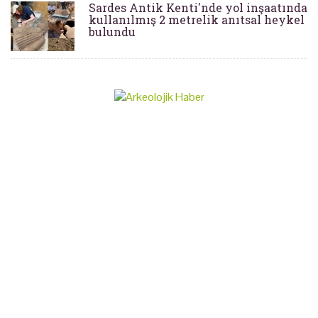
Sardes Antik Kenti'nde yol inşaatında
kullanılmış 2 metrelik anıtsal heykel
bulundu