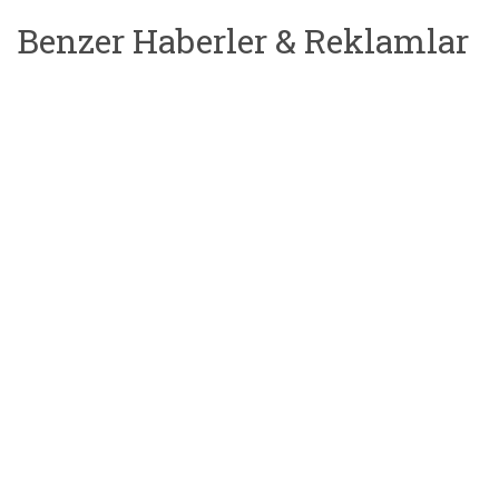
Benzer Haberler & Reklamlar