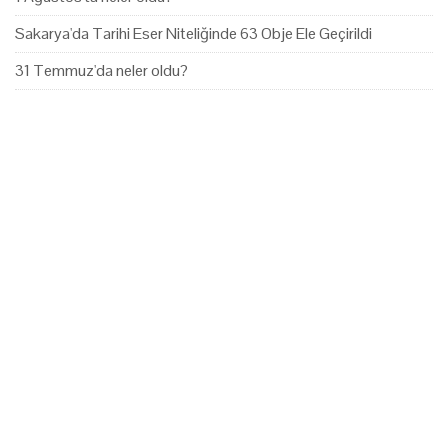
Sakarya'da Tarihi Eser Niteliğinde 63 Obje Ele Geçirildi
31 Temmuz'da neler oldu?