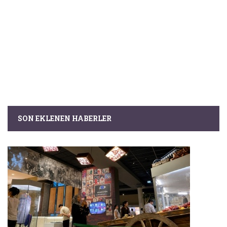
SON EKLENEN HABERLER