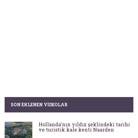
SON EKLENEN VIDEOLAR
Hollanda'nın yıldız şeklindeki tarihi
ve turistik kale kenti Naarden