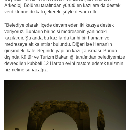
Arkeoloji Bölümü tarafından yürütülen kazılara da destek
verdiklerine dikkati çekerek, şöyle devam etti:
"Belediye olarak ilçede devam eden iki kazıya destek
veriyoruz. Bunların birincisi medresenin yanındaki
kazılardır. Şu anda bu kazılarda tarihi bir hamam ve
medreseye ait kalıntılar bulundu. Diğeri ise Harran'ın
girişindeki kale eteğinde yapılan kazı çalışması. Bunun
dışında Kültür ve Turizm Bakanlığı tarafından belediyemize
devredilen kubbeli 12 Harran evini restore ederek turizmin
hizmetine sunacağız.