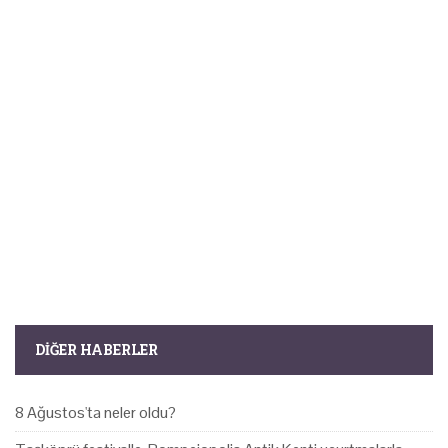
DIĞER HABERLER
8 Ağustos'ta neler oldu?