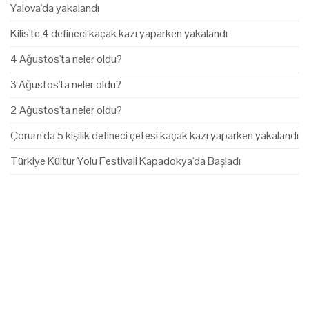
Yalova'da yakalandı
Kilis'te 4 defineci kaçak kazı yaparken yakalandı
4 Ağustos'ta neler oldu?
3 Ağustos'ta neler oldu?
2 Ağustos'ta neler oldu?
Çorum'da 5 kişilik defineci çetesi kaçak kazı yaparken yakalandı
Türkiye Kültür Yolu Festivali Kapadokya'da Başladı