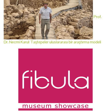
Prof.
Dr. Necmi Karul: Taştepeler uluslararası bir araştırma modeli