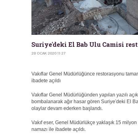
Suriye'deki El Bab Ulu Camisi rest
28 OCAK 2020 11:27
Vakıflar Genel Müdürlüğünce restorasyonu tama
ibadete açıldı
Vakıflar Genel Müdürlüğünden yapılan yazılı açı
bombalanarak ağır hasar gören Suriye'deki El Ba
olaylar devam ederken başlandı.
Vakıf eser, Genel Müdürlükçe yaklaşık 15 milyon 
namazı ile ibadete açıldı.