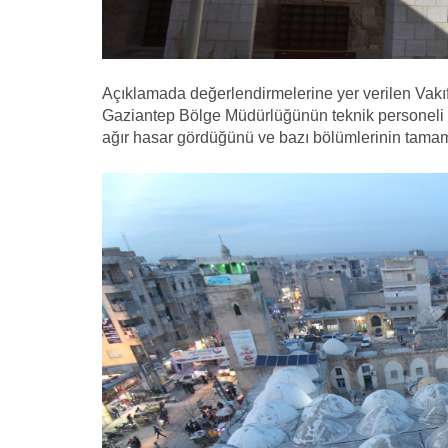
Açıklamada değerlendirmelerine yer verilen Vakı
Gaziantep Bölge Müdürlüğünün teknik personeli 
ağır hasar gördüğünü ve bazı bölümlerinin tamamen y