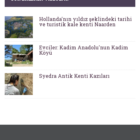
Hollanda'nın yıldız şeklindeki tarihi
ve turistik kale kenti Naarden
Evciler: Kadim Anadolu'nun Kadim
Köyü
Syedra Antik Kenti Kazıları