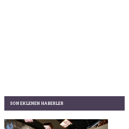
SON EKLENEN HABERLER