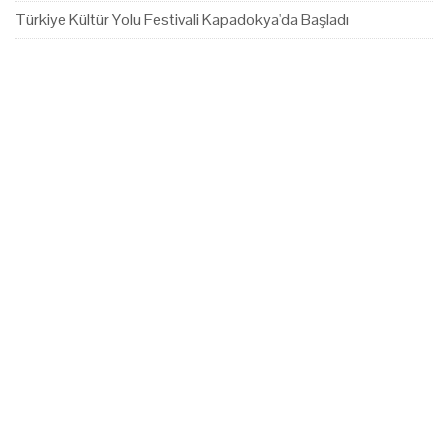
Türkiye Kültür Yolu Festivali Kapadokya'da Başladı