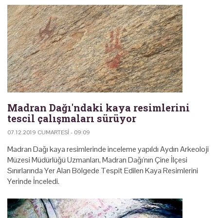
Madran Dağı'ndaki kaya resimlerini
tescil çalışmaları sürüyor
07.12.2019 CUMARTESI - 09:09
Madran Dağı kaya resimlerinde inceleme yapıldı Aydın Arkeoloji
Müzesi Müdürlüğü Uzmanları, Madran Dağı'nın Çine İlçesi
Sınırlarında Yer Alan Bölgede Tespit Edilen Kaya Resimlerini
Yerinde İnceledi.