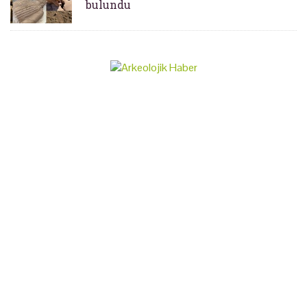
bulundu