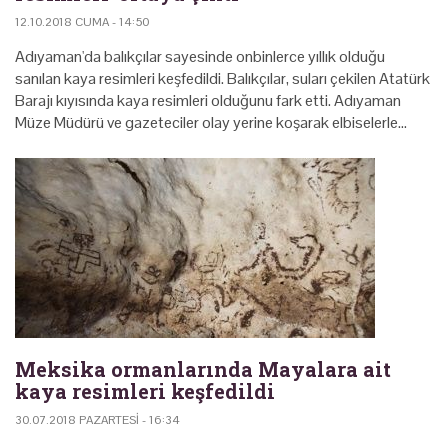
12.10.2018 CUMA - 14:50
Adıyaman'da balıkçılar sayesinde onbinlerce yıllık olduğu
sanılan kaya resimleri keşfedildi. Balıkçılar, suları çekilen Atatürk
Barajı kıyısında kaya resimleri olduğunu fark etti. Adıyaman
Müze Müdürü ve gazeteciler olay yerine koşarak elbiselerle…
Meksika ormanlarında Mayalara ait
kaya resimleri keşfedildi
30.07.2018 PAZARTESI - 16:34