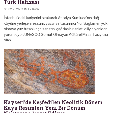
Türk Hafızası
06.02.2026 CUMA - 16:07
İstanbul’daki kariyerini bırakarak Antalya Kumluca’nın dağ
köyüne yerleşen ressam, yazar ve tasarımcı Nur Sağlamer, yok
olmaya yüz tutan keçe sanatını çağdaş bir anlatı diliyle yeniden
yorumluyor. UNESCO Somut Olmayan Kültürel Miras Taşıyıcısı
olan…
Kayseri’de Keşfedilen Neolitik Dönem
Kaya Resimleri Yeni Bir Dönüm