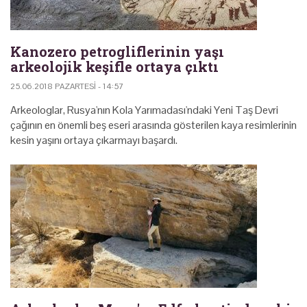
Kanozero petrogliflerinin yaşı
arkeolojik keşifle ortaya çıktı
25.06.2018 PAZARTESI - 14:57
Arkeologlar, Rusya'nın Kola Yarımadası'ndaki Yeni Taş Devri
çağının en önemli beş eseri arasında gösterilen kaya resimlerinin
kesin yaşını ortaya çıkarmayı başardı.