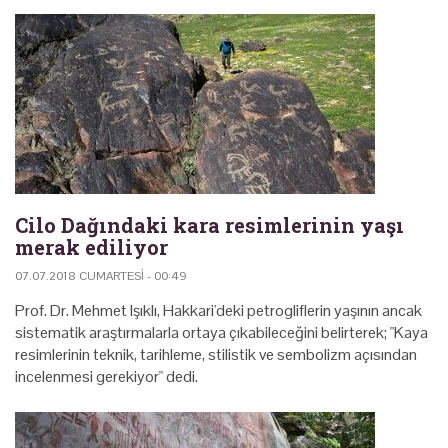
Cilo Dağındaki kara resimlerinin yaşı
merak ediliyor
07.07.2018 CUMARTESI - 00:49
Prof. Dr. Mehmet Işıklı, Hakkari'deki petrogliflerin yaşının ancak
sistematik araştırmalarla ortaya çıkabileceğini belirterek; "Kaya
resimlerinin teknik, tarihleme, stilistik ve sembolizm açısından
incelenmesi gerekiyor" dedi.