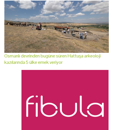
Osmanlı devrinden bugüne süren Hattuşa arkeoloji
kazılarında 5 ülke emek veriyor