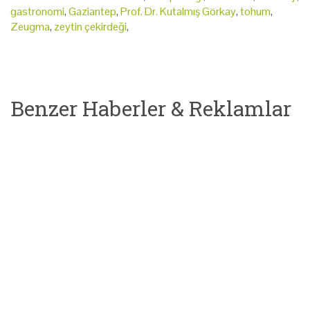
gastronomi
,
Gaziantep
,
Prof. Dr. Kutalmış Görkay
,
tohum
,
Zeugma
,
zeytin çekirdeği
,
Benzer Haberler & Reklamlar