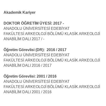
Akademik Kariyer
DOKTOR ÖĞRETİM ÜYESİ: 2017 -
ANADOLU ÜNİVERSİTESİ EDEBİYAT
FAKÜLTESİ ARKEOLOJİ BÖLÜMÜ KLASİK ARKEOLOJİ
ANABİLİM DALI 2017 / -
Öğretim Görevlisi (DR): 2016 / 2017
ANADOLU ÜNİVERSİTESİ EDEBİYAT
FAKÜLTESİ ARKEOLOJİ BÖLÜMÜ KLASİK ARKEOLOJİ
ANABİLİM DALI 2016 / 2017
Öğretim Görevlisi: 2001 / 2016
ANADOLU ÜNİVERSİTESİ EDEBİYAT
FAKÜLTESİ ARKEOLOJİ BÖLÜMÜ KLASİK ARKEOLOJİ
ANABİLİM DALI 2001 / 2016