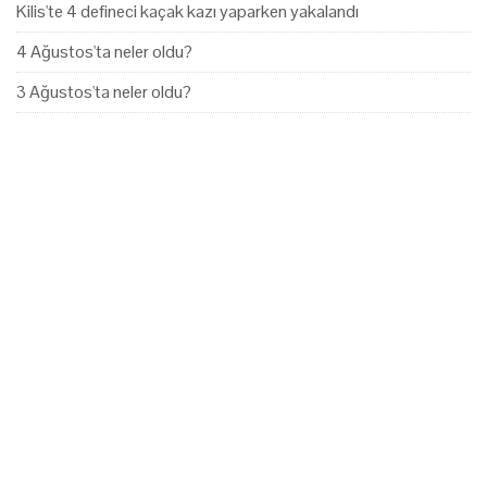
Kilis'te 4 defineci kaçak kazı yaparken yakalandı
4 Ağustos'ta neler oldu?
3 Ağustos'ta neler oldu?