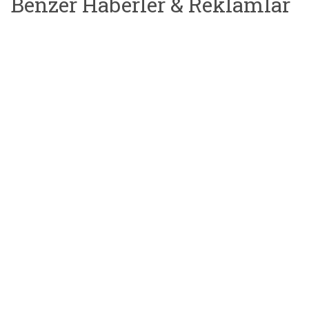
Benzer Haberler & Reklamlar