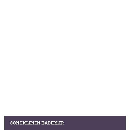
SON EKLENEN HABERLER