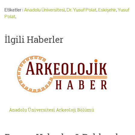
Etiketler :
Anadolu Üniversitesi
,
Dr. Yusuf Polat
,
Eskişehir
,
Yusuf
Polat
,
İlgili Haberler
Anadolu Üniversitesi Arkeoloji Bölümü