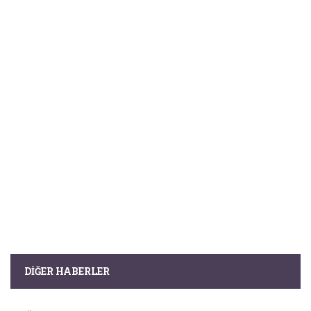
DIĞER HABERLER