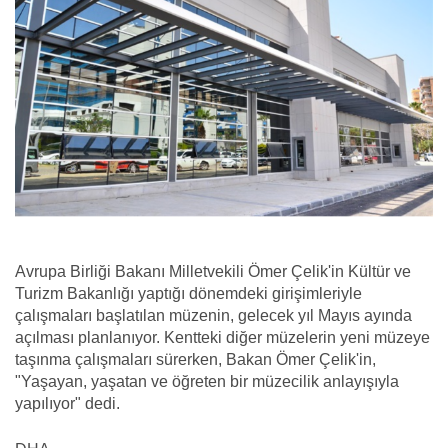
Avrupa Birliği Bakanı Milletvekili Ömer Çelik'in Kültür ve
Turizm Bakanlığı yaptığı dönemdeki girişimleriyle
çalışmaları başlatılan müzenin, gelecek yıl Mayıs ayında
açılması planlanıyor. Kentteki diğer müzelerin yeni müzeye
taşınma çalışmaları sürerken, Bakan Ömer Çelik'in,
"Yaşayan, yaşatan ve öğreten bir müzecilik anlayışıyla
yapılıyor" dedi.