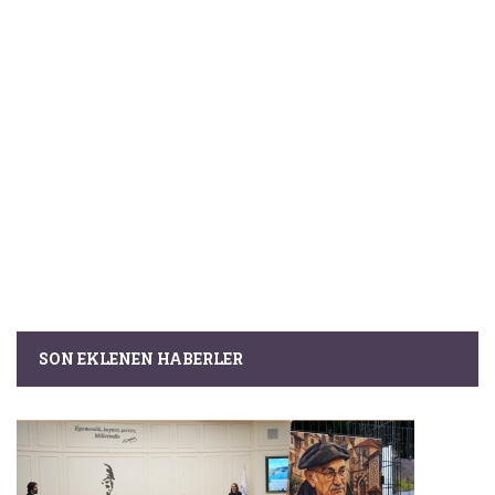
SON EKLENEN HABERLER