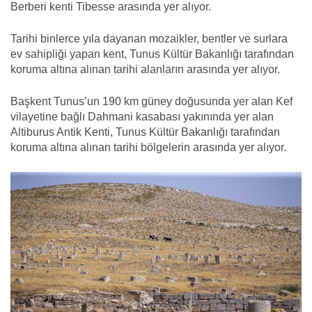
Berberi kenti Tibesse arasında yer alıyor.
Tarihi binlerce yıla dayanan mozaikler, bentler ve surlara
ev sahipliği yapan kent, Tunus Kültür Bakanlığı tarafından
koruma altına alınan tarihi alanların arasında yer alıyor.
Başkent Tunus’un 190 km güney doğusunda yer alan Kef
vilayetine bağlı Dahmani kasabası yakınında yer alan
Altiburus Antik Kenti, Tunus Kültür Bakanlığı tarafından
koruma altına alınan tarihi bölgelerin arasında yer alıyor.