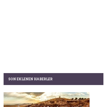
SON EKLENEN HABERLER