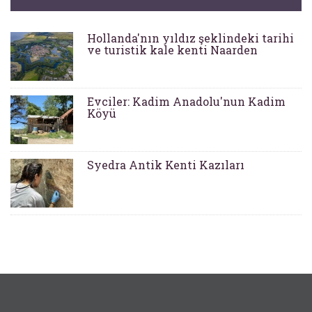
Hollanda'nın yıldız şeklindeki tarihi
ve turistik kale kenti Naarden
Evciler: Kadim Anadolu'nun Kadim
Köyü
Syedra Antik Kenti Kazıları