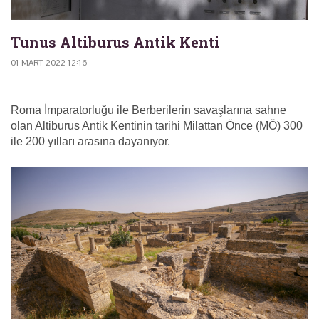
Tunus Altiburus Antik Kenti
01 MART 2022 12:16
Roma İmparatorluğu ile Berberilerin savaşlarına sahne
olan Altiburus Antik Kentinin tarihi Milattan Önce (MÖ) 300
ile 200 yılları arasına dayanıyor.