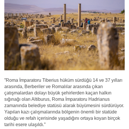
”Roma İmparatoru Tiberius hüküm sürdüğü 14 ve 37 yılları
arasında, Berberiler ve Romalılar arasında çıkan
çatışmalardan dolayı büyük şehirlerden kaçan halkın
sığınağı olan Altiburus, Roma İmparatoru Hadrianus
zamanında belediye statüsü alarak büyümesini sürdürüyor.
Yapılan kazı çalışmalarında bölgenin önemli bir statüde
olduğu ve refah içerisinde yaşadığını ortaya koyan birçok
tarihi esere ulaşıldı.”