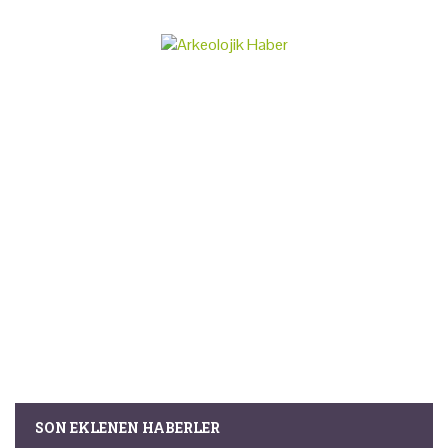
SON EKLENEN HABERLER