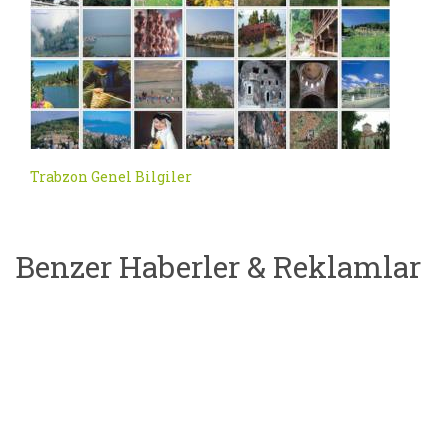
Trabzon Genel Bilgiler
Benzer Haberler & Reklamlar