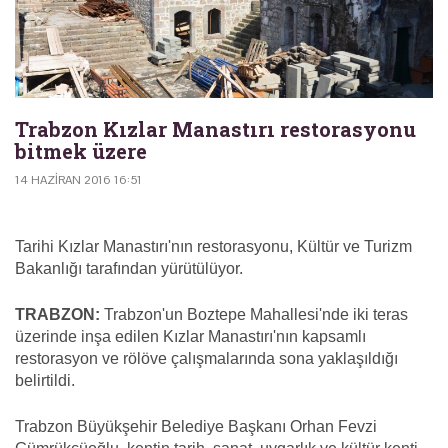
Trabzon Kızlar Manastırı restorasyonu
bitmek üzere
14 HAZIRAN 2016 16:51
Tarihi Kızlar Manastırı'nın restorasyonu, Kültür ve Turizm
Bakanlığı tarafından yürütülüyor.
TRABZON:
Trabzon'un Boztepe Mahallesi'nde iki teras
üzerinde inşa edilen Kızlar Manastırı'nın kapsamlı
restorasyon ve rölöve çalışmalarında sona yaklaşıldığı
belirtildi.
Trabzon Büyükşehir Belediye Başkanı Orhan Fevzi