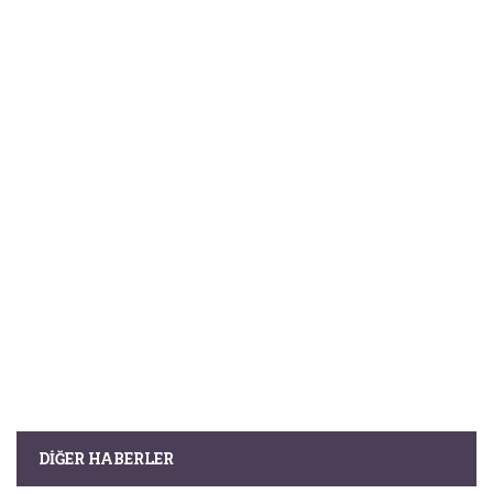
DIĞER HABERLER