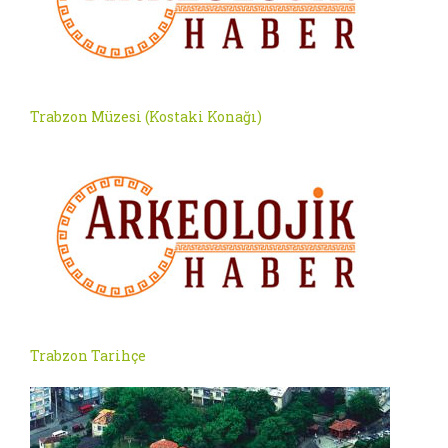
Trabzon Müzesi (Kostaki Konağı)
Trabzon Tarihçe