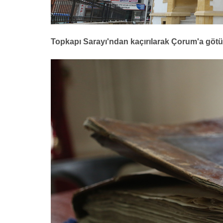
Topkapı Sarayı'ndan kaçırılarak Çorum'a götür