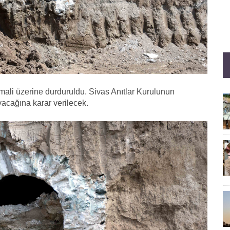
timali üzerine durduruldu. Sivas Anıtlar Kurulunun
acağına karar verilecek.