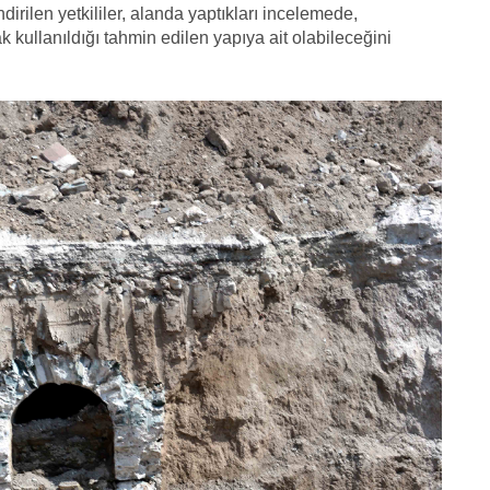
irilen yetkililer, alanda yaptıkları incelemede,
 kullanıldığı tahmin edilen yapıya ait olabileceğini