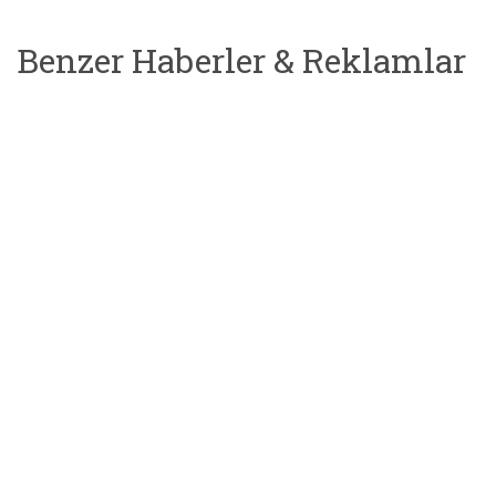
Benzer Haberler & Reklamlar