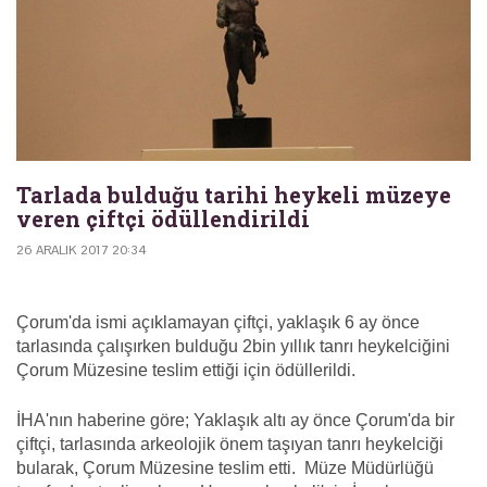
Tarlada bulduğu tarihi heykeli müzeye
veren çiftçi ödüllendirildi
26 ARALIK 2017 20:34
Çorum'da ismi açıklamayan çiftçi, yaklaşık 6 ay önce
tarlasında çalışırken bulduğu 2bin yıllık tanrı heykelciğini
Çorum Müzesine teslim ettiği için ödüllerildi.
İHA'nın haberine göre; Yaklaşık altı ay önce Çorum'da bir
çiftçi, tarlasında arkeolojik önem taşıyan tanrı heykelciği
bularak, Çorum Müzesine teslim etti. Müze Müdürlüğü