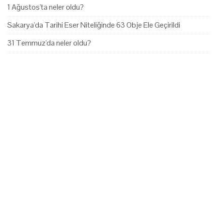
1 Ağustos'ta neler oldu?
Sakarya'da Tarihi Eser Niteliğinde 63 Obje Ele Geçirildi
31 Temmuz'da neler oldu?