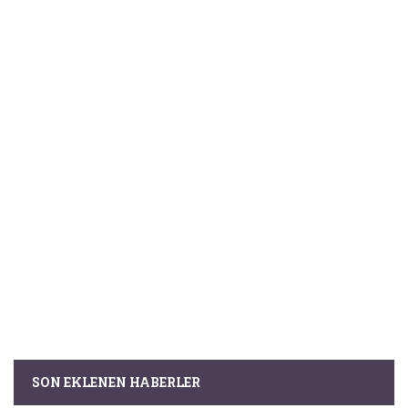
SON EKLENEN HABERLER