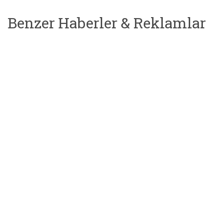
Benzer Haberler & Reklamlar