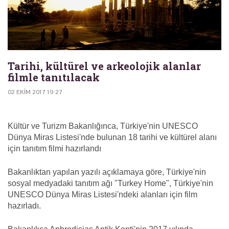
Tarihi, kültürel ve arkeolojik alanlar
filmle tanıtılacak
02 EKIM 2017 19:27
Kültür ve Turizm Bakanlığınca, Türkiye'nin UNESCO
Dünya Miras Listesi'nde bulunan 18 tarihi ve kültürel alanı
için tanıtım filmi hazırlandı
Bakanlıktan yapılan yazılı açıklamaya göre, Türkiye'nin
sosyal medyadaki tanıtım ağı "Turkey Home", Türkiye'nin
UNESCO Dünya Miras Listesi'ndeki alanları için film
hazırladı.