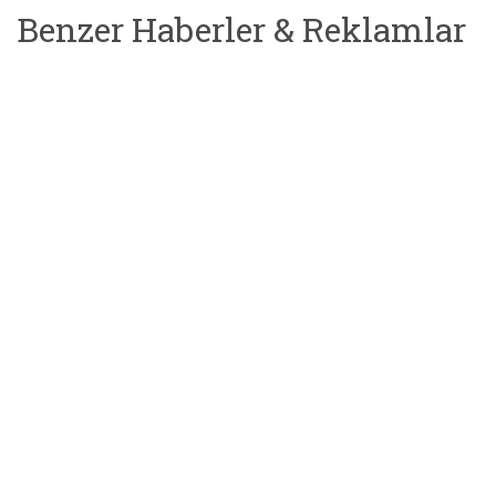
Benzer Haberler & Reklamlar