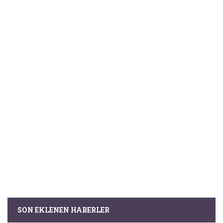
SON EKLENEN HABERLER