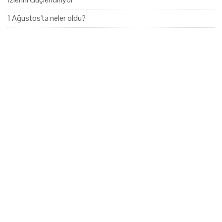
1 Ağustos'ta neler oldu?