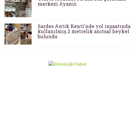
merkezi Ayanis
Sardes Antik Kenti'nde yol inşaatında
kullanılmış 2 metrelik anıtsal heykel
bulundu