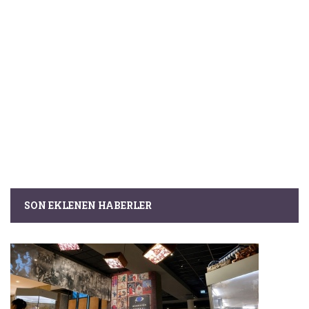
SON EKLENEN HABERLER