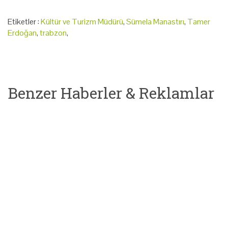
Etiketler :
Kültür ve Turizm Müdürü
,
Sümela Manastırı
,
Tamer
Erdoğan
,
trabzon
,
Benzer Haberler & Reklamlar