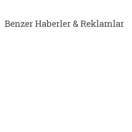
Benzer Haberler & Reklamlar