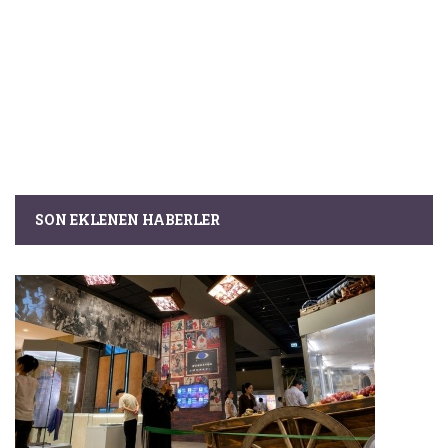
SON EKLENEN HABERLER