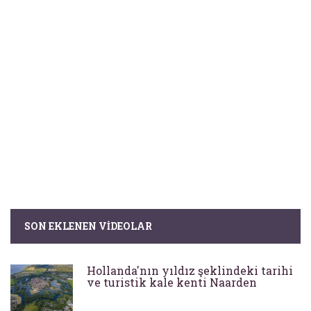
SON EKLENEN VIDEOLAR
Hollanda'nın yıldız şeklindeki tarihi
ve turistik kale kenti Naarden