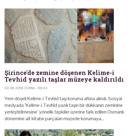
Şirince'de zemine döşenen Kelime-i
Tevhid yazılı taşlar müzeye kaldırıldı
03.08.2018 CUMA - 00:43
Yere döşeli Kelime-i Tevhid taşı koruma altına alındı. Sosyal
medyada "Kelime-i Tevhid yazılı taşın bir dükkanın zeminine
yerleştirilmesine" yönelik tepkiler üzerine fark edilen Osmanlı
dönemine ait kitabe parçaları müzede korumaya…