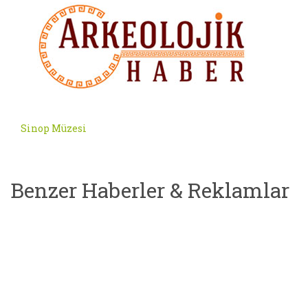
Sinop Müzesi
Benzer Haberler & Reklamlar