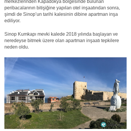
merkezlerinden Kapadokya bölgesinde bulunan
peribacalarının bitişiğine yapılan otel inşaatından sonra,
şimdi de Sinop’un tarihi kalesinin dibine apartman inşa
ediliyor.
Sinop Kumkapı mevki kalede 2018 yılında başlayan ve
neredeyse bitmek üzere olan apartman inşaatı tepkilere
neden oldu.