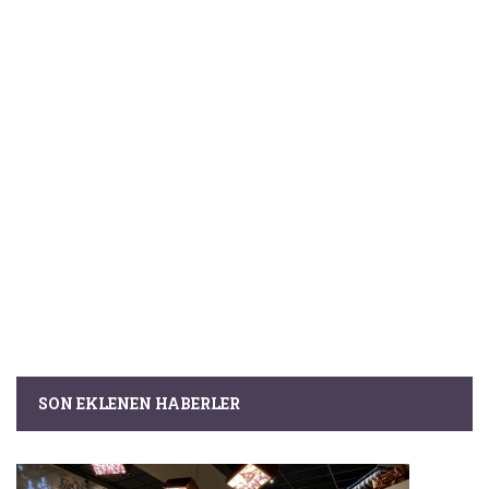
SON EKLENEN HABERLER