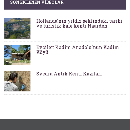
SON EKLENEN VIDEOLAR
Hollanda'nın yıldız şeklindeki tarihi
ve turistik kale kenti Naarden
Evciler: Kadim Anadolu'nun Kadim
Köyü
Syedra Antik Kenti Kazıları