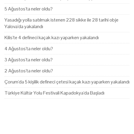
5 Ağustos'ta neler oldu?
Yasadığı yolla satılmak istenen 228 sikke ile 28 tarihi obje
Yalova'da yakalandı
Kilis'te 4 defineci kaçak kazı yaparken yakalandı
4 Ağustos'ta neler oldu?
3 Ağustos'ta neler oldu?
2 Ağustos'ta neler oldu?
Çorum'da 5 kişilik defineci çetesi kaçak kazı yaparken yakalandı
Türkiye Kültür Yolu Festivali Kapadokya'da Başladı