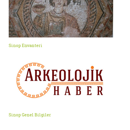
Sinop Envanteri
Sinop Genel Bilgiler