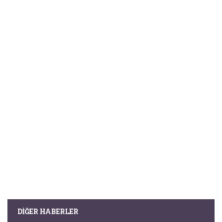
DIĞER HABERLER