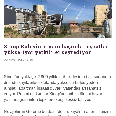
Sinop Kalesinin yanı başında inşaatlar
yükseliyor yetkililer seyrediyor
06 MART 2019 18:29
Sinop’un yaklaşık 2.800 yıllık tarihi kalesinin batı surlarının
dibinde sayılabilecek alanda yükselen belediyeden
ruhsatlı apartman inşaatı duyarlı vatandaşları rahatsız
ediyor. Resmi makamlar Sinop'un tarihi silüetini bozan
yapılara gösterilen tepkilere karşı sessiz kalıyor.
Nevşehir’in Göreme beldesinde, Türkiye’nin önemli turizm