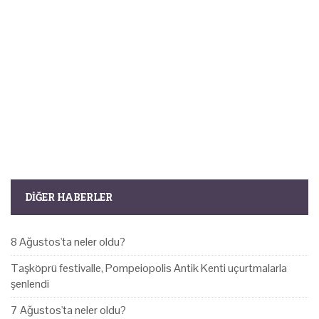
DIĞER HABERLER
8 Ağustos'ta neler oldu?
Taşköprü festivalle, Pompeiopolis Antik Kenti uçurtmalarla
şenlendi
7 Ağustos'ta neler oldu?