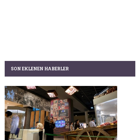
SON EKLENEN HABERLER