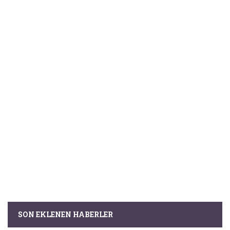
SON EKLENEN HABERLER