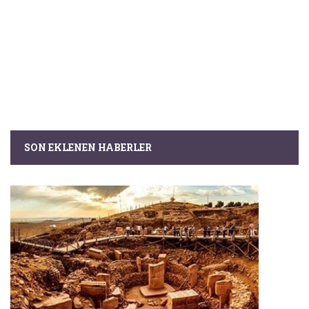
SON EKLENEN HABERLER