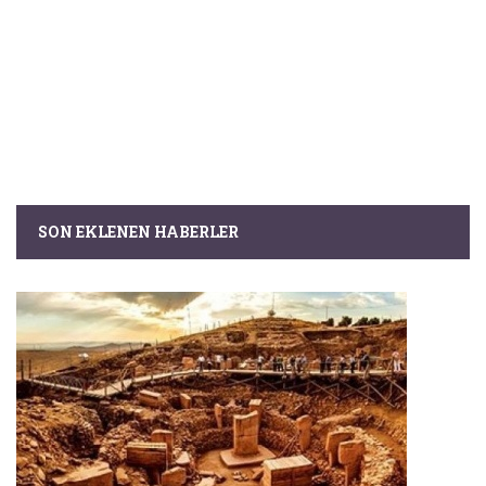
SON EKLENEN HABERLER