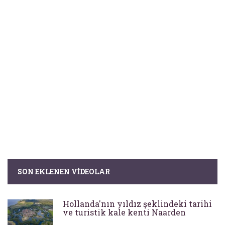
SON EKLENEN VIDEOLAR
Hollanda'nın yıldız şeklindeki tarihi
ve turistik kale kenti Naarden