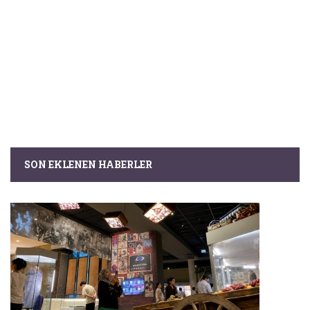
SON EKLENEN HABERLER