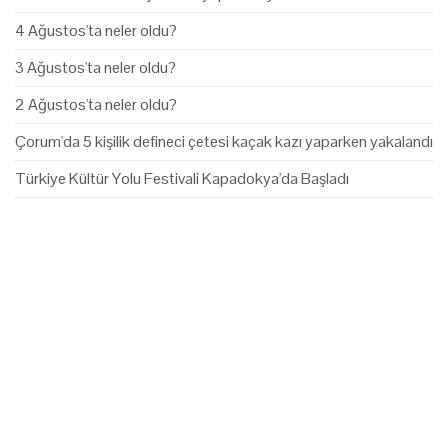
4 Ağustos'ta neler oldu?
3 Ağustos'ta neler oldu?
2 Ağustos'ta neler oldu?
Çorum'da 5 kişilik defineci çetesi kaçak kazı yaparken yakalandı
Türkiye Kültür Yolu Festivali Kapadokya'da Başladı