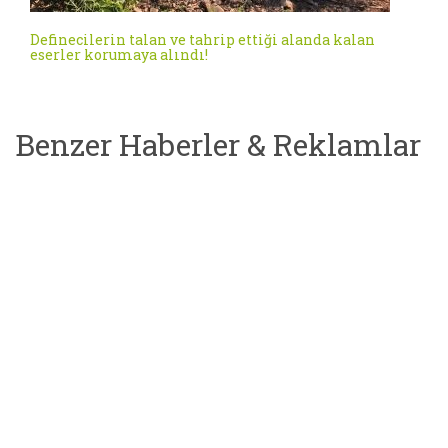
Definecilerin talan ve tahrip ettiği alanda kalan
eserler korumaya alındı!
Benzer Haberler & Reklamlar