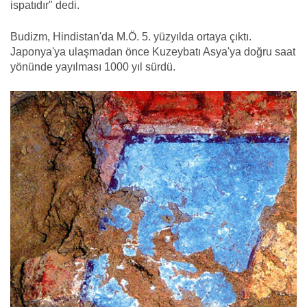
ispatıdır" dedi.
Budizm, Hindistan'da M.Ö. 5. yüzyılda ortaya çıktı.
Japonya'ya ulaşmadan önce Kuzeybatı Asya'ya doğru saat
yönünde yayılması 1000 yıl sürdü.