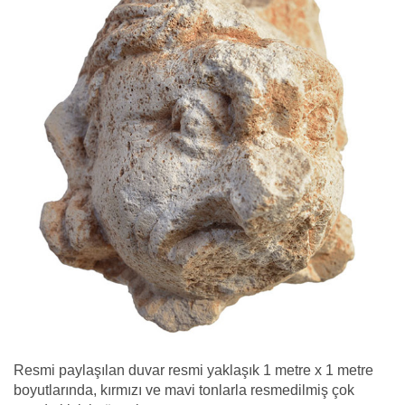
Resmi paylaşılan duvar resmi yaklaşık 1 metre x 1 metre
boyutlarında, kırmızı ve mavi tonlarla resmedilmiş çok