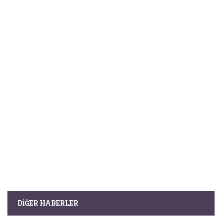
DIĞER HABERLER