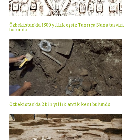
Özbekistan'da 1500 yıllık eşsiz Tanrıça Nana tasviri
bulundu
Özbekistan'da 2 bin yıllık antik kent bulundu