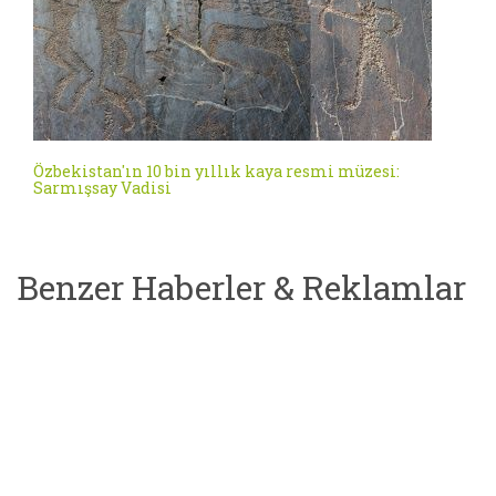
Özbekistan'ın 10 bin yıllık kaya resmi müzesi:
Sarmışsay Vadisi
Benzer Haberler & Reklamlar