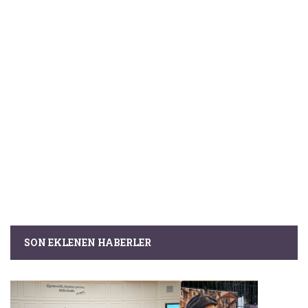
SON EKLENEN HABERLER