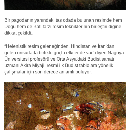
Bir pagodanın yanındaki taş odada bulunan resimde hem
Doğu hem de Batı tarzı resim tekniklerinin birleştirildiğine
dikkat çekildi..
“Helenistik resim geleneğinden, Hindistan ve İran'dan
gelen unsurlarla birlikte güçlü etkiler de var” diyen Nagoya
Üniversitesi profesörü ve Orta Asya'daki Budist sanatı
uzmanı Akira Miyaji, resmi ilk Budist tablolara yönelik
çalışmalar için son derece anlamlı buluyor.