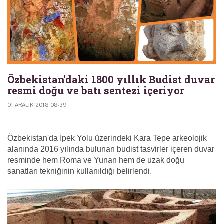
Özbekistan'daki 1800 yıllık Budist duvar
resmi doğu ve batı sentezi içeriyor
01 ARALIK 2018 08:39
Özbekistan'da İpek Yolu üzerindeki Kara Tepe arkeolojik
alanında 2016 yılında bulunan budist tasvirler içeren duvar
resminde hem Roma ve Yunan hem de uzak doğu
sanatları tekniğinin kullanıldığı belirlendi.