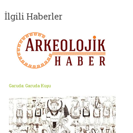
İlgili Haberler
Garuda: Garuda Kuşu