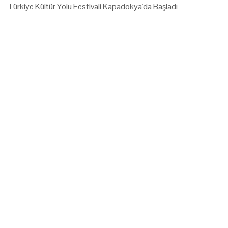
Türkiye Kültür Yolu Festivali Kapadokya'da Başladı