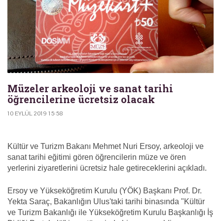
Müzeler arkeoloji ve sanat tarihi
öğrencilerine ücretsiz olacak
10 EYLÜL 2019 15:58
Kültür ve Turizm Bakanı Mehmet Nuri Ersoy, arkeoloji ve
sanat tarihi eğitimi gören öğrencilerin müze ve ören
yerlerini ziyaretlerini ücretsiz hale getireceklerini açıkladı.
Ersoy ve Yükseköğretim Kurulu (YÖK) Başkanı Prof. Dr.
Yekta Saraç, Bakanlığın Ulus'taki tarihi binasında "Kültür
ve Turizm Bakanlığı ile Yükseköğretim Kurulu Başkanlığı İş