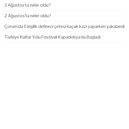
3 Ağustos'ta neler oldu?
2 Ağustos'ta neler oldu?
Çorum'da 5 kişilik defineci çetesi kaçak kazı yaparken yakalandı
Türkiye Kültür Yolu Festivali Kapadokya'da Başladı