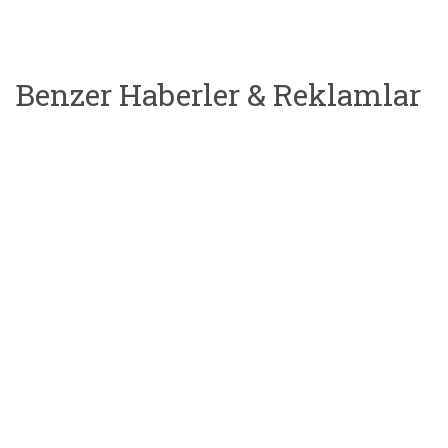
Benzer Haberler & Reklamlar