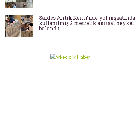
Sardes Antik Kenti'nde yol inşaatında
kullanılmış 2 metrelik anıtsal heykel
bulundu