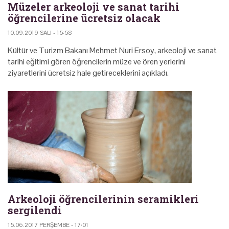
Müzeler arkeoloji ve sanat tarihi
öğrencilerine ücretsiz olacak
10.09.2019 SALI - 15:58
Kültür ve Turizm Bakanı Mehmet Nuri Ersoy, arkeoloji ve sanat
tarihi eğitimi gören öğrencilerin müze ve ören yerlerini
ziyaretlerini ücretsiz hale getireceklerini açıkladı.
Arkeoloji öğrencilerinin seramikleri
sergilendi
15.06.2017 PERŞEMBE - 17:01