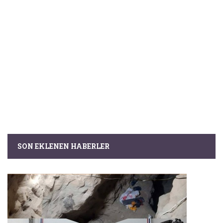
SON EKLENEN HABERLER