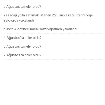
5 Ağustos'ta neler oldu?
Yasadığı yolla satılmak istenen 228 sikke ile 28 tarihi obje
Yalova'da yakalandı
Kilis'te 4 defineci kaçak kazı yaparken yakalandı
4 Ağustos'ta neler oldu?
3 Ağustos'ta neler oldu?
2 Ağustos'ta neler oldu?