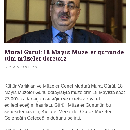
Murat Gürül: 18 Mayıs Müzeler gününde
tüm müzeler ücretsiz
17 MAYIS 2019 12:38
Kültür Varlıkları ve Müzeler Genel Müdürü Murat Gürül, 18
Mayıs Müzeler Günü dolayısıyla müzelerin 18 Mayısta saat
23.00'e kadar açık olacağını ve ücretsiz ziyaret
edilebileceğini hatırlattı. Gürül, Müzeler Gününün bu
seneki temasının, Kültürel Merkezler Olarak Müzeler:
Geleneğin Geleceği olduğunu belirtti.