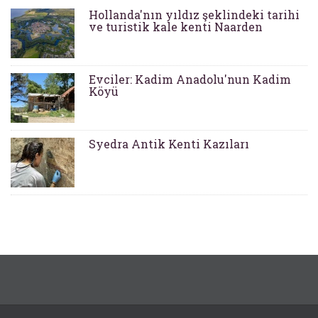
Hollanda'nın yıldız şeklindeki tarihi
ve turistik kale kenti Naarden
Evciler: Kadim Anadolu'nun Kadim
Köyü
Syedra Antik Kenti Kazıları