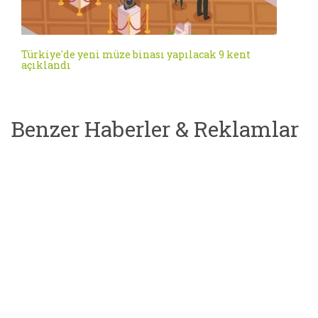
Türkiye'de yeni müze binası yapılacak 9 kent
açıklandı
Benzer Haberler & Reklamlar