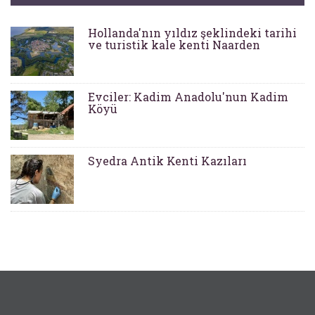
Hollanda'nın yıldız şeklindeki tarihi
ve turistik kale kenti Naarden
Evciler: Kadim Anadolu'nun Kadim
Köyü
Syedra Antik Kenti Kazıları