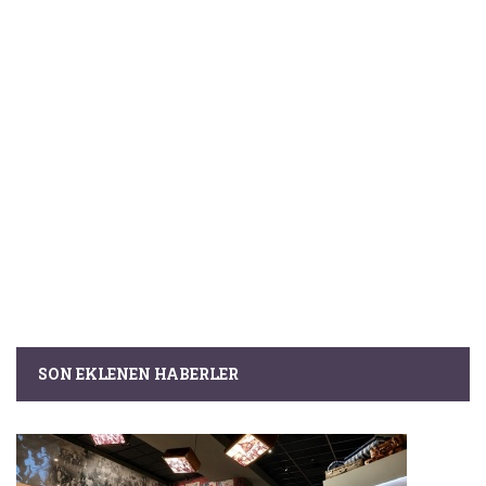
SON EKLENEN HABERLER