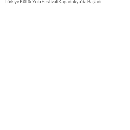
Türkiye Kültür Yolu Festivali Kapadokya'da Başladı