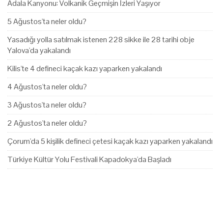
Adala Kanyonu: Volkanik Geçmişin İzleri Yaşıyor
5 Ağustos'ta neler oldu?
Yasadığı yolla satılmak istenen 228 sikke ile 28 tarihi obje
Yalova'da yakalandı
Kilis'te 4 defineci kaçak kazı yaparken yakalandı
4 Ağustos'ta neler oldu?
3 Ağustos'ta neler oldu?
2 Ağustos'ta neler oldu?
Çorum'da 5 kişilik defineci çetesi kaçak kazı yaparken yakalandı
Türkiye Kültür Yolu Festivali Kapadokya'da Başladı