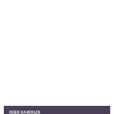
DIĞER HABERLER