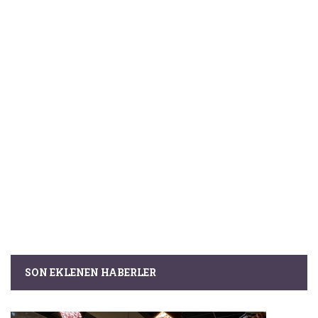
SON EKLENEN HABERLER