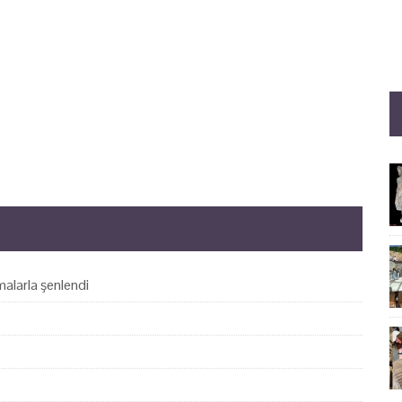
alarla şenlendi