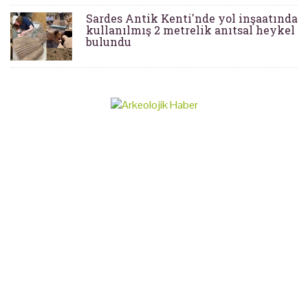
Sardes Antik Kenti'nde yol inşaatında
kullanılmış 2 metrelik anıtsal heykel
bulundu