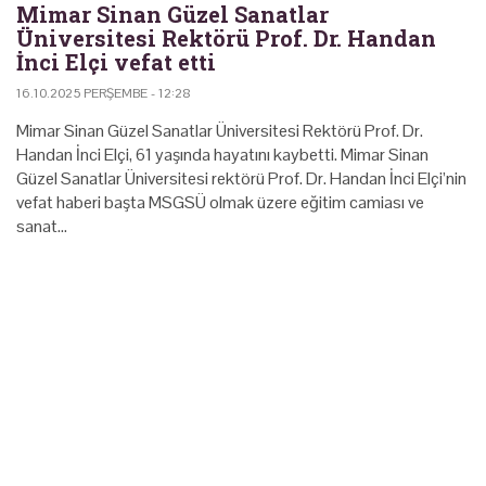
Mimar Sinan Güzel Sanatlar
Üniversitesi Rektörü Prof. Dr. Handan
İnci Elçi vefat etti
16.10.2025 PERŞEMBE - 12:28
Mimar Sinan Güzel Sanatlar Üniversitesi Rektörü Prof. Dr.
Handan İnci Elçi, 61 yaşında hayatını kaybetti. Mimar Sinan
Güzel Sanatlar Üniversitesi rektörü Prof. Dr. Handan İnci Elçi’nin
vefat haberi başta MSGSÜ olmak üzere eğitim camiası ve
sanat…