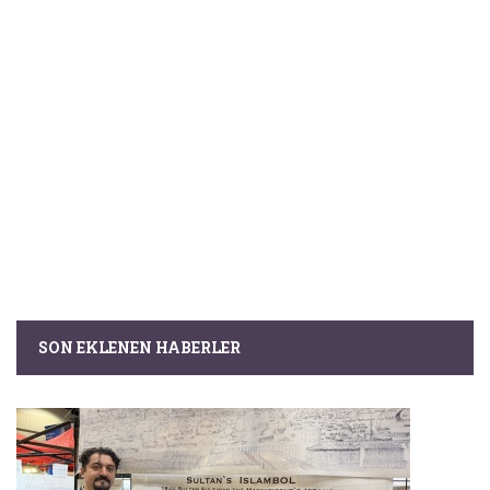
SON EKLENEN HABERLER