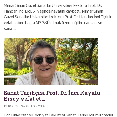
Mimar Sinan Güzel Sanatlar Üniversitesi Rektörü Prof. Dr.
Handan İnci Elçi, 61 yaşında hayatını kaybetti. Mimar Sinan
Güzel Sanatlar Üniversitesi rektörü Prof. Dr. Handan İnci Elçi’nin
vefat haberi başta MSGSÜ olmak üzere eğitim camiası ve
sanat…
Sanat Tarihçisi Prof. Dr. İnci Kuyulu
Ersoy vefat etti
13.10.2025 PAZARTESI - 23:40
Ege Üniversitesi Edebiyat Fakültesi Sanat Tarihi Bölümü emekli