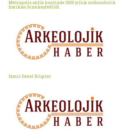
Metropolis antik kentinde 1500 yıllık mühendislik
harikası bina keşfedildi
İzmir Genel Bilgiler