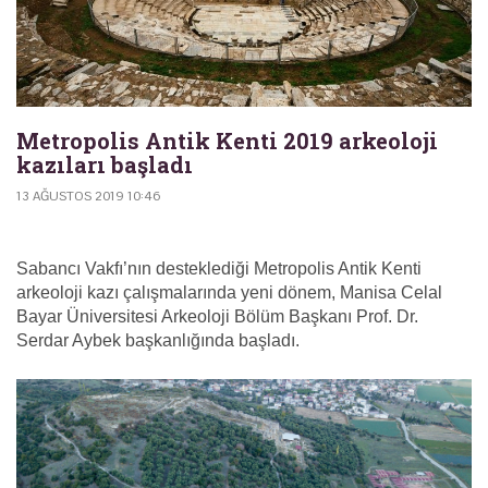
Metropolis Antik Kenti 2019 arkeoloji
kazıları başladı
13 AĞUSTOS 2019 10:46
Sabancı Vakfı’nın desteklediği Metropolis Antik Kenti
arkeoloji kazı çalışmalarında yeni dönem, Manisa Celal
Bayar Üniversitesi Arkeoloji Bölüm Başkanı Prof. Dr.
Serdar Aybek başkanlığında başladı.