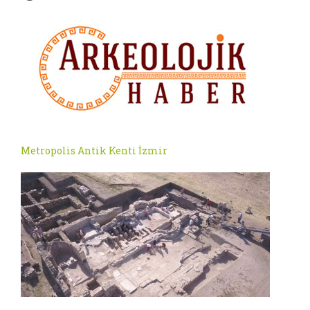
Metropolis Antik Kenti İzmir