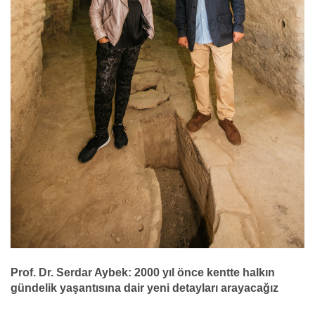
Prof. Dr. Serdar Aybek: 2000 yıl önce kentte halkın
gündelik yaşantısına dair yeni detayları arayacağız