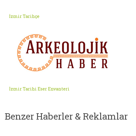
İzmir Tarihçe
İzmir Tarihi Eser Envanteri
Benzer Haberler & Reklamlar