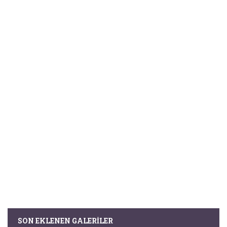
SON EKLENEN GALERILER