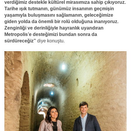
verdiğimiz destekle kültürel mirasımıza sahip çıkıyoruz.
Tarihe ışık tutmanın, günümüz insanının geçmişin
yaşamıyla buluşmasını sağlamanın, geleceğimize
giden yolda da önemli bir rolü olduğuna inanıyoruz.
Zenginliği ve derinliğiyle hayranlık uyandıran
Metropolis’e desteğimizi bundan sonra da
sürdüreceğiz”
diye konuştu.