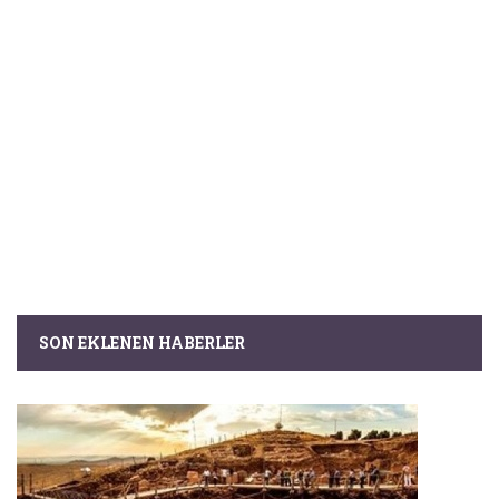
SON EKLENEN HABERLER