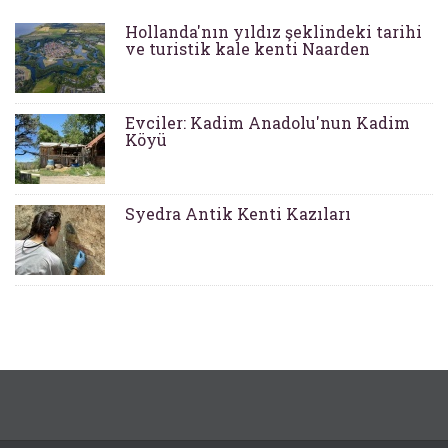
Hollanda'nın yıldız şeklindeki tarihi
ve turistik kale kenti Naarden
Evciler: Kadim Anadolu'nun Kadim
Köyü
Syedra Antik Kenti Kazıları