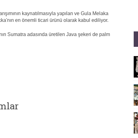
arışımının kaynatılmasıyla yapılan ve Gula Melaka
a'nın en önemli ticari ürünü olarak kabul ediliyor.
nın Sumatra adasında üretilen Java şekeri de palm
mlar