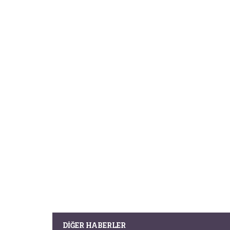
DIĞER HABERLER