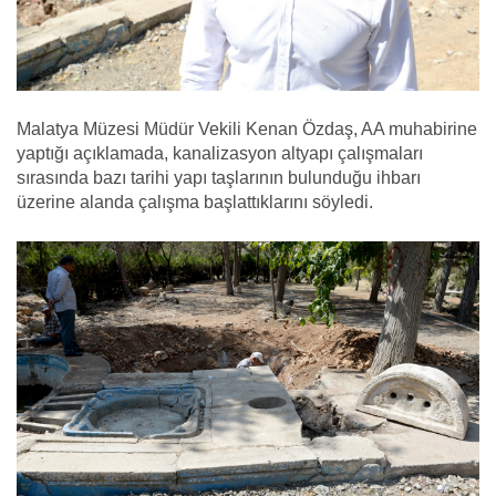
Malatya Müzesi Müdür Vekili Kenan Özdaş, AA muhabirine
yaptığı açıklamada, kanalizasyon altyapı çalışmaları
sırasında bazı tarihi yapı taşlarının bulunduğu ihbarı
üzerine alanda çalışma başlattıklarını söyledi.