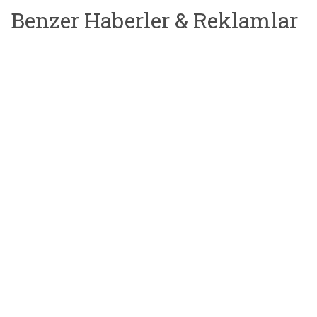
Benzer Haberler & Reklamlar