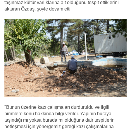
taşınmaz kültür varlıklarına ait olduğunu tespit ettiklerini
aktaran Özdaş, şöyle devam etti:
"Bunun üzerine kazı çalışmaları durduruldu ve ilgili
birimlere konu hakkında bilgi verildi. Yapının buraya
taşındığı mı yoksa burada mı olduğuna dair tespitlerin
netleşmesi için yönergemiz gereği kazı çalışmalarına