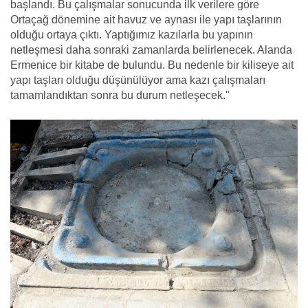
başlandı. Bu çalışmalar sonucunda ilk verilere göre
Ortaçağ dönemine ait havuz ve aynası ile yapı taşlarının
olduğu ortaya çıktı. Yaptığımız kazılarla bu yapının
netleşmesi daha sonraki zamanlarda belirlenecek. Alanda
Ermenice bir kitabe de bulundu. Bu nedenle bir kiliseye ait
yapı taşları olduğu düşünülüyor ama kazı çalışmaları
tamamlandıktan sonra bu durum netleşecek."