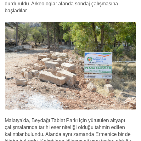
durduruldu. Arkeologlar alanda sondaj çalışmasına
başladılar.
Malatya'da, Beydağı Tabiat Parkı için yürütülen altyapı
çalışmalarında tarihi eser niteliği olduğu tahmin edilen
kalıntılar bulundu. Alanda aynı zamanda Ermenice bir de