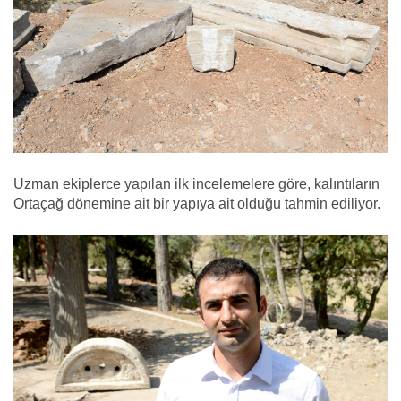
Uzman ekiplerce yapılan ilk incelemelere göre, kalıntıların
Ortaçağ dönemine ait bir yapıya ait olduğu tahmin ediliyor.