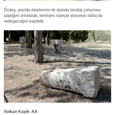
Özdeş, alanda ekiplerinin iki alanda sondaj çalışması
yaptığını anlatarak, ilerleyen süreçte durumun daha da
netleşeceğini kaydetti.
Volkan Kaşik- AA