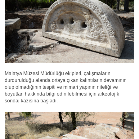
Malatya Müzesi Müdürlüğü ekipleri, çalışmaların
durdurulduğu alanda ortaya çıkan kalıntıların devamının
olup olmadığının tespiti ve mimari yapının niteliği ve
boyutları hakkında bilgi edinilebilmesi için arkeolojik
sondaj kazısına başladı.